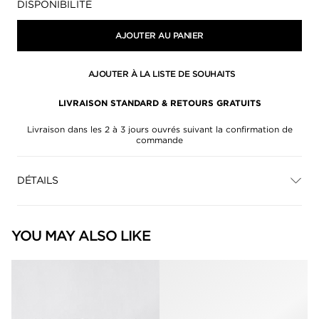
DISPONIBILITÉ
AJOUTER AU PANIER
AJOUTER À LA LISTE DE SOUHAITS
LIVRAISON STANDARD & RETOURS GRATUITS
Livraison dans les 2 à 3 jours ouvrés suivant la confirmation de
commande
DÉTAILS
YOU MAY ALSO LIKE