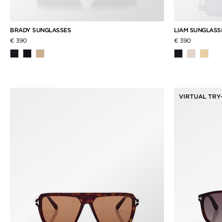
BRADY SUNGLASSES
LIAM SUNGLASS
€ 390
€ 390
VIRTUAL TRY