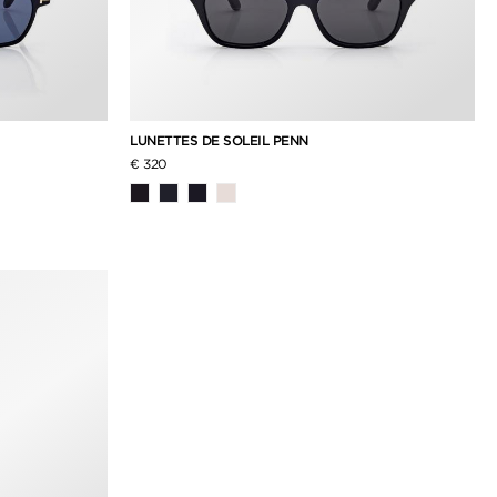
LUNETTES DE SOLEIL PENN
€ 320