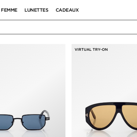
FEMME
LUNETTES
CADEAUX
OLEIL
VIRTUAL TRY-ON