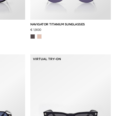
NAVIGATOR TITANIUM SUNGLASSES
€ 1,900
VIRTUAL TRY-ON