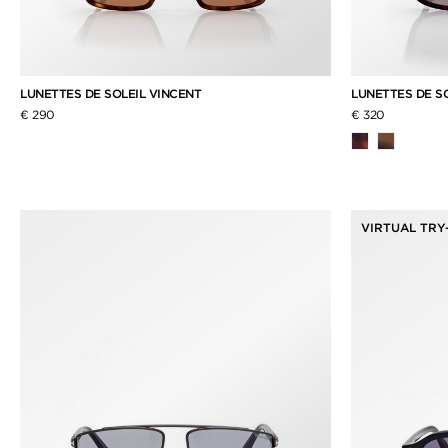
LUNETTES DE SOLEIL VINCENT
LUNETTES DE S
€ 290
€ 320
VIRTUAL TRY