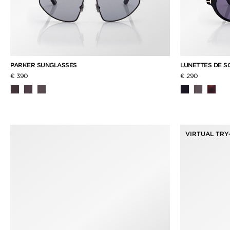
PARKER SUNGLASSES
LUNETTES DE S
€ 390
€ 290
VIRTUAL TRY