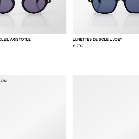
OLEIL ARISTOTLE
LUNETTES DE SOLEIL JOEY
€ 290
-ON