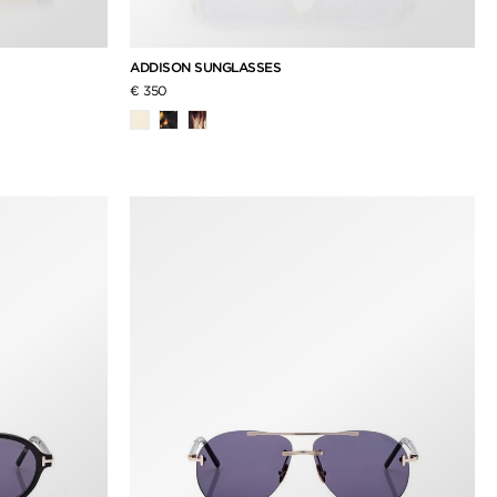
ADDISON SUNGLASSES
€ 350