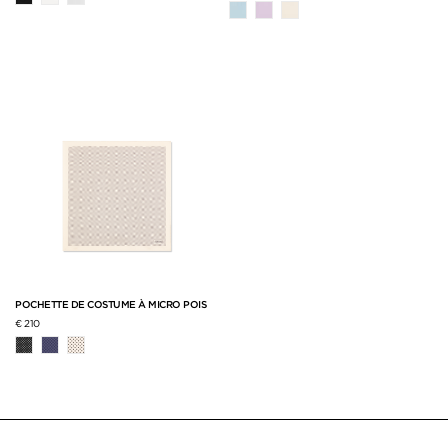
POCHETTE DE COSTUME À MICRO POIS
€ 210