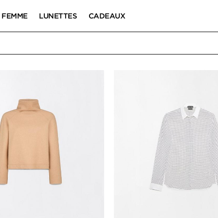
FEMME
LUNETTES
CADEAUX