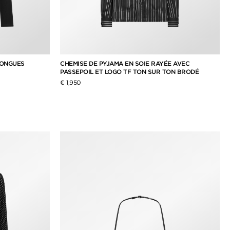
LONGUES
CHEMISE DE PYJAMA EN SOIE RAYÉE AVEC
PASSEPOIL ET LOGO TF TON SUR TON BRODÉ
€ 1,950