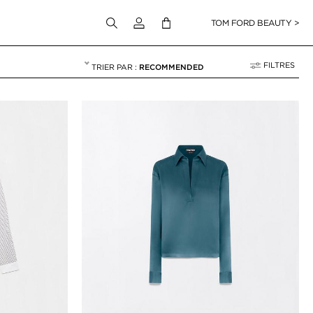
Connectez-vous à votre compte
TOM FORD BEAUTY >
FILTRES
RECOMMENDED