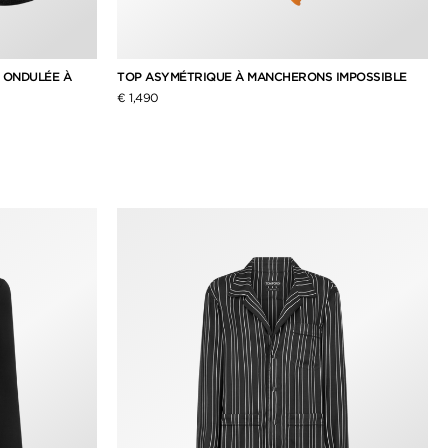
 ONDULÉE À
TOP ASYMÉTRIQUE À MANCHERONS IMPOSSIBLE
€ 1,490