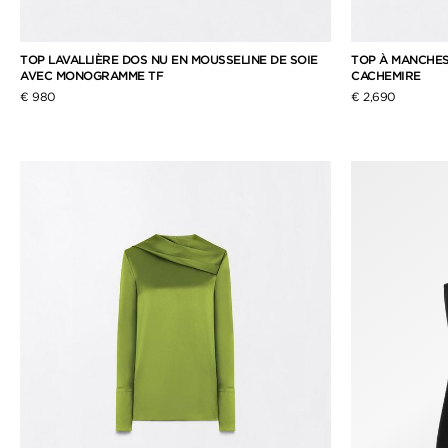
TOP LAVALLIÈRE DOS NU EN MOUSSELINE DE SOIE
TOP À MANCHES
AVEC MONOGRAMME TF
CACHEMIRE
€ 980
€ 2,690