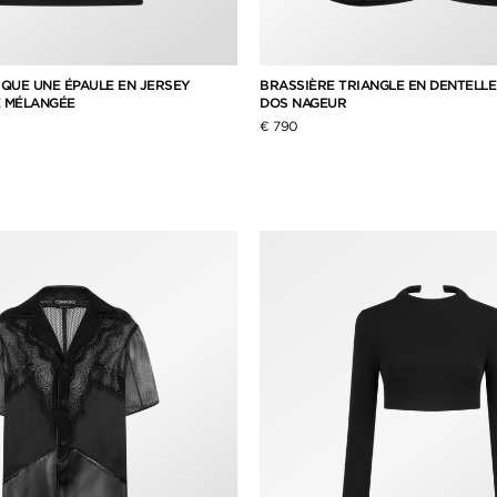
QUE UNE ÉPAULE EN JERSEY
BRASSIÈRE TRIANGLE EN DENTELLE
E MÉLANGÉE
DOS NAGEUR
€ 790