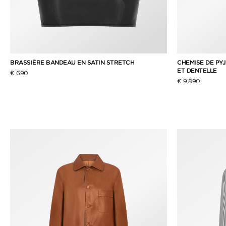
BRASSIÈRE BANDEAU EN SATIN STRETCH
CHEMISE DE PY
ET DENTELLE
€ 690
€ 9,890