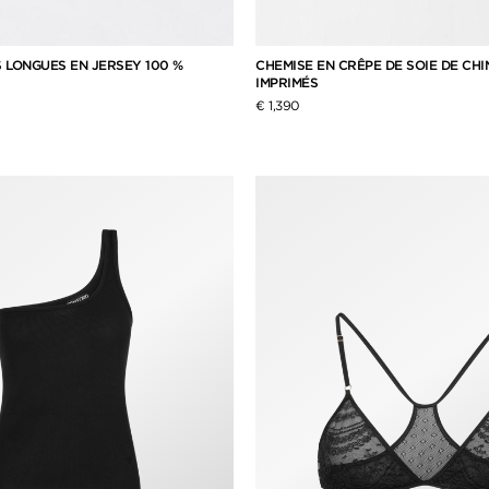
 LONGUES EN JERSEY 100 %
CHEMISE EN CRÊPE DE SOIE DE CH
IMPRIMÉS
€ 1,390