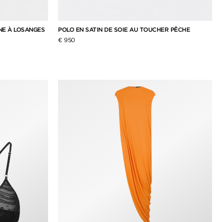
INE À LOSANGES
POLO EN SATIN DE SOIE AU TOUCHER PÊCHE
€ 950