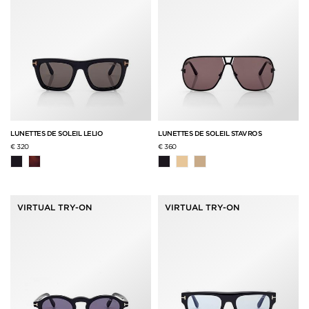
LUNETTES DE SOLEIL LELIO
LUNETTES DE SOLEIL STAVROS
€ 320
€ 360
VIRTUAL TRY-ON
VIRTUAL TRY-ON