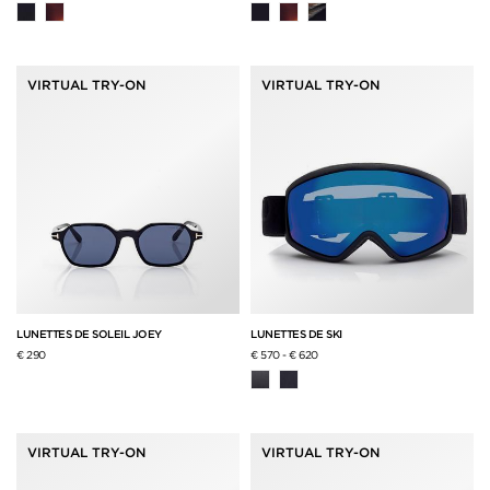
VIRTUAL TRY-ON
VIRTUAL TRY-ON
LUNETTES DE SOLEIL JOEY
LUNETTES DE SKI
€ 290
€ 570
-
€ 620
VIRTUAL TRY-ON
VIRTUAL TRY-ON