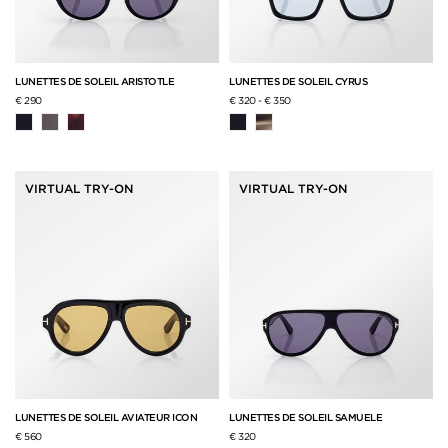
LUNETTES DE SOLEIL ARISTOTLE
LUNETTES DE SOLEIL CYRUS
€ 290
€ 320
-
€ 350
VIRTUAL TRY-ON
VIRTUAL TRY-ON
LUNETTES DE SOLEIL AVIATEUR ICON
LUNETTES DE SOLEIL SAMUELE
€ 560
€ 320