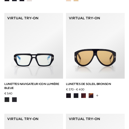
VIRTUAL TRY-ON
VIRTUAL TRY-ON
LUNETTES NAVIGATEUR ICON LUMIÈRE
LUNETTES DE SOLEIL BRONSON
BLEUE
€ 370
-
€ 400
€ 540
+
VIRTUAL TRY-ON
VIRTUAL TRY-ON