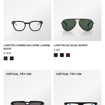
LUNETTES CARRÉES EN CORNE LUMIÈRE
LUNETTES DE SOLEIL RUPERT
BLEUE
€ 380
€ 1,800
VIRTUAL TRY-ON
VIRTUAL TRY-ON