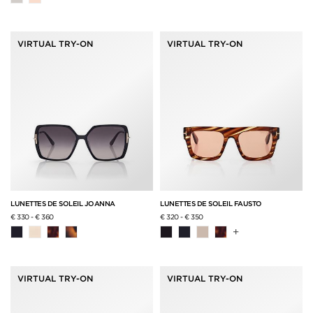
VIRTUAL TRY-ON
VIRTUAL TRY-ON
LUNETTES DE SOLEIL JOANNA
LUNETTES DE SOLEIL FAUSTO
€ 330
-
€ 360
€ 320
-
€ 350
+
VIRTUAL TRY-ON
VIRTUAL TRY-ON