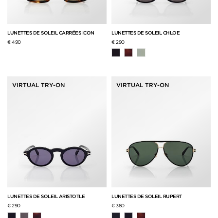
LUNETTES DE SOLEIL CARRÉES ICON
LUNETTES DE SOLEIL CHLOE
€ 490
€ 290
VIRTUAL TRY-ON
VIRTUAL TRY-ON
LUNETTES DE SOLEIL ARISTOTLE
LUNETTES DE SOLEIL RUPERT
€ 290
€ 380