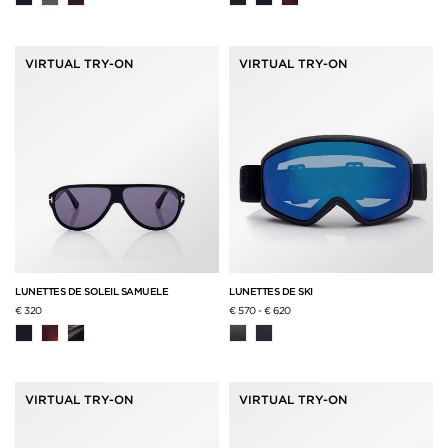
VIRTUAL TRY-ON
VIRTUAL TRY-ON
LUNETTES DE SOLEIL SAMUELE
LUNETTES DE SKI
€ 320
€ 570
-
€ 620
VIRTUAL TRY-ON
VIRTUAL TRY-ON