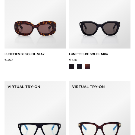
LUNETTES DE SOLEIL ISLAY
LUNETTES DE SOLEIL NIKA
€ 350
€ 350
VIRTUAL TRY-ON
VIRTUAL TRY-ON