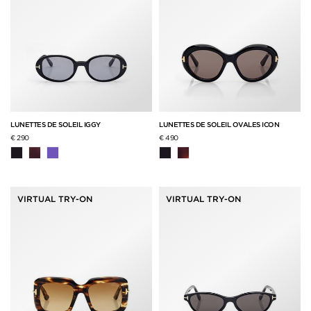
LUNETTES DE SOLEIL IGGY
LUNETTES DE SOLEIL OVALES ICON
€ 290
€ 490
VIRTUAL TRY-ON
VIRTUAL TRY-ON