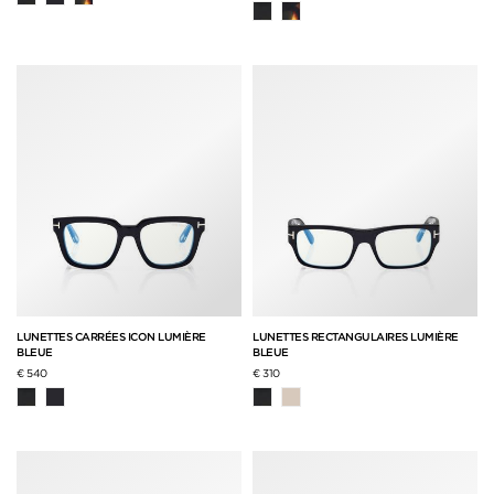
LUNETTES CARRÉES ICON LUMIÈRE
LUNETTES RECTANGULAIRES LUMIÈRE
BLEUE
BLEUE
€ 540
€ 310