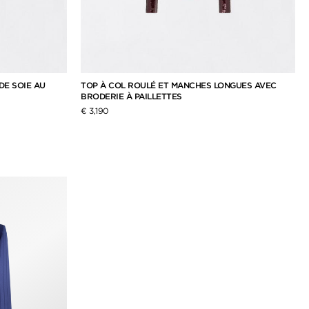
DE SOIE AU
TOP À COL ROULÉ ET MANCHES LONGUES AVEC
BRODERIE À PAILLETTES
€ 3,190