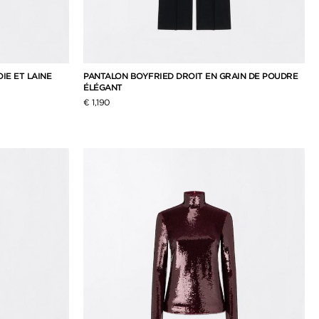
IE ET LAINE
PANTALON BOYFRIED DROIT EN GRAIN DE POUDRE
ÉLÉGANT
€ 1,190