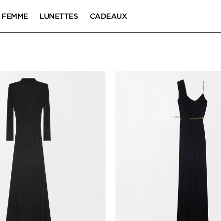
FEMME
LUNETTES
CADEAUX