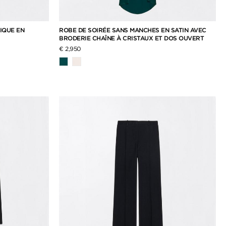
IQUE EN
ROBE DE SOIRÉE SANS MANCHES EN SATIN AVEC
BRODERIE CHAÎNE À CRISTAUX ET DOS OUVERT
€ 2,950