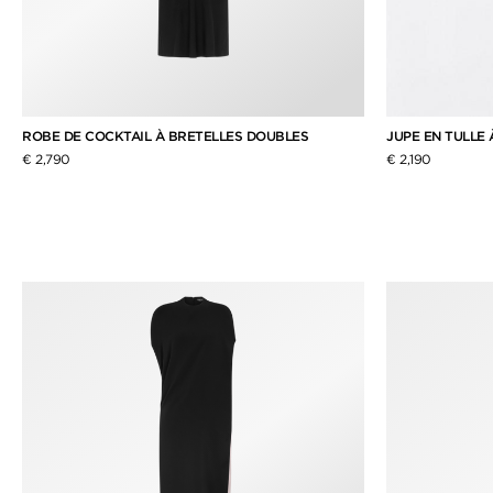
ROBE DE COCKTAIL À BRETELLES DOUBLES
JUPE EN TULLE 
€ 2,790
€ 2,190