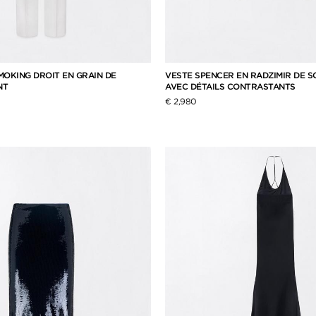
MOKING DROIT EN GRAIN DE
VESTE SPENCER EN RADZIMIR DE SO
NT
AVEC DÉTAILS CONTRASTANTS
€ 2,980