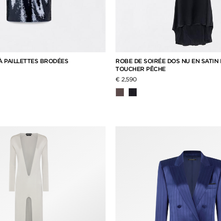
À PAILLETTES BRODÉES
ROBE DE SOIRÉE DOS NU EN SATIN 
TOUCHER PÊCHE
€ 2,590