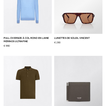
PULL OVERSIZE À COL ROND EN LAINE
LUNETTES DE SOLEIL VINCENT
MÉRINOS ULTRAFINE
€ 290
€ 990