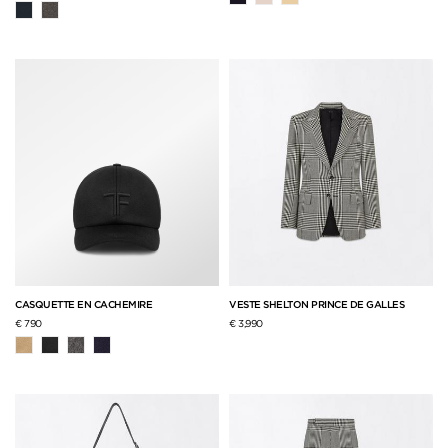
CASQUETTE EN CACHEMIRE
VESTE SHELTON PRINCE DE GALLES
€ 790
€ 3,990