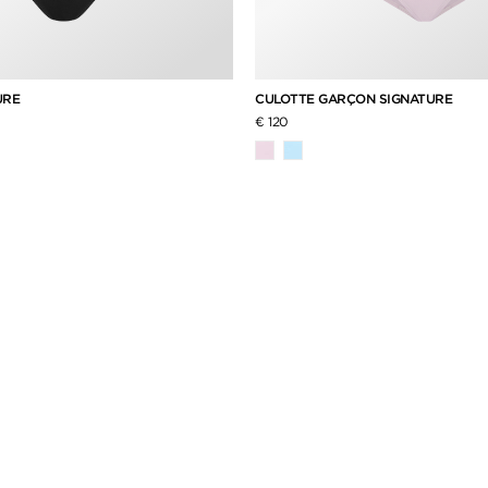
URE
CULOTTE GARÇON SIGNATURE
€ 120