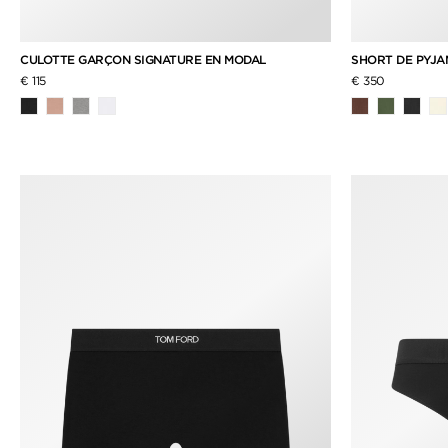
CULOTTE GARÇON SIGNATURE EN MODAL
SHORT DE PYJAM
€ 115
€ 350