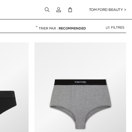
Connectez-vous à votre compte
TOM FORD BEAUTY >
FILTRES
RECOMMENDED