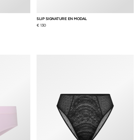
SLIP SIGNATURE EN MODAL
€ 130