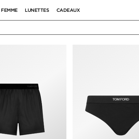
FEMME
LUNETTES
CADEAUX