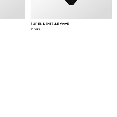
SLIP EN DENTELLE WAVE
€ 690