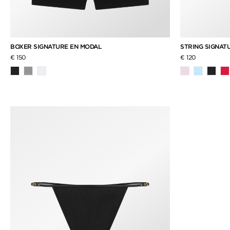
BOXER SIGNATURE EN MODAL
STRING SIGNAT
€ 150
€ 120