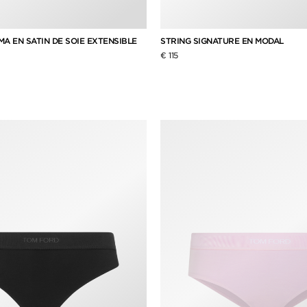
A EN SATIN DE SOIE EXTENSIBLE
STRING SIGNATURE EN MODAL
€ 115