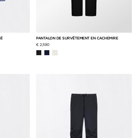
MÉ
PANTALON DE SURVÊTEMENT EN CACHEMIRE
€ 2,590