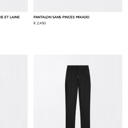
IE ET LAINE
PANTALON SANS PINCES MIKADO
€ 2,450