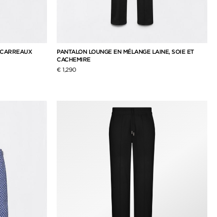
 CARREAUX
PANTALON LOUNGE EN MÉLANGE LAINE, SOIE ET
CACHEMIRE
€ 1,290