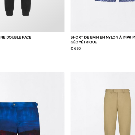
INE DOUBLE FACE
SHORT DE BAIN EN NYLON À IMPRI
GÉOMÉTRIQUE
€ 650