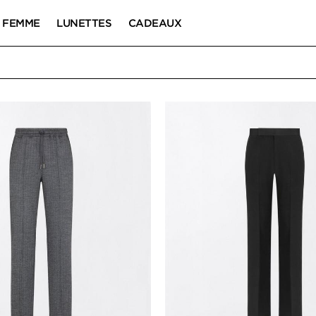
FEMME
LUNETTES
CADEAUX
 SHORTS