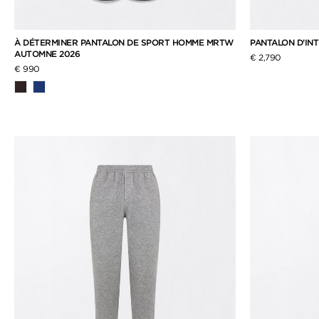
À DÉTERMINER PANTALON DE SPORT HOMME MRTW
PANTALON D’IN
AUTOMNE 2026
€ 2,790
€ 990