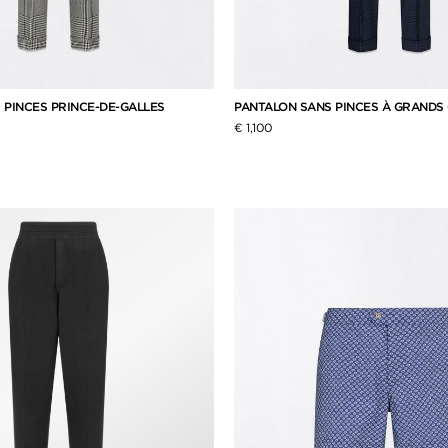
 PINCES PRINCE-DE-GALLES
PANTALON SANS PINCES À GRANDS
€ 1,100