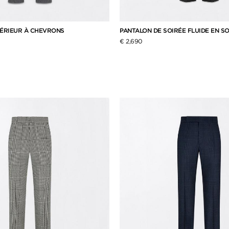
TÉRIEUR À CHEVRONS
PANTALON DE SOIRÉE FLUIDE EN SO
€ 2,690