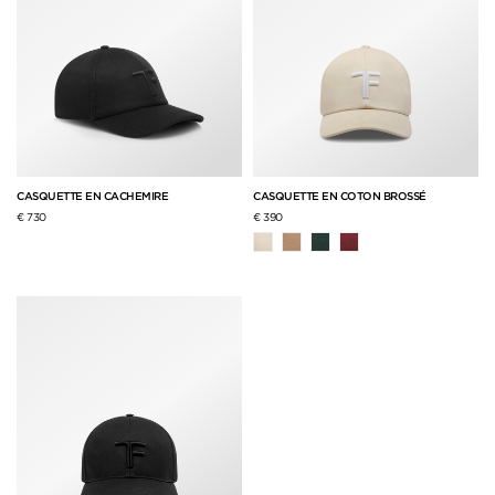
CASQUETTE EN CACHEMIRE
CASQUETTE EN COTON BROSSÉ
€ 730
€ 390