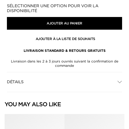
Disponibilité:
SÉLECTIONNER UNE OPTION POUR VOIR LA
DISPONIBILITÉ
AJOUTER AU PANIER
AJOUTER À LA LISTE DE SOUHAITS
LIVRAISON STANDARD & RETOURS GRATUITS
Livraison dans les 2 à 3 jours ouvrés suivant la confirmation de
commande
DÉTAILS
YOU MAY ALSO LIKE