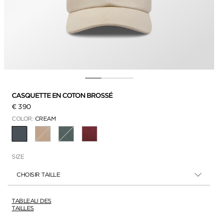
CASQUETTE EN COTON BROSSÉ
€ 390
COLOR:
CREAM
SÉLECTIONNÉ
SIZE
CHOISIR TAILLE
TABLEAU DES
TAILLES