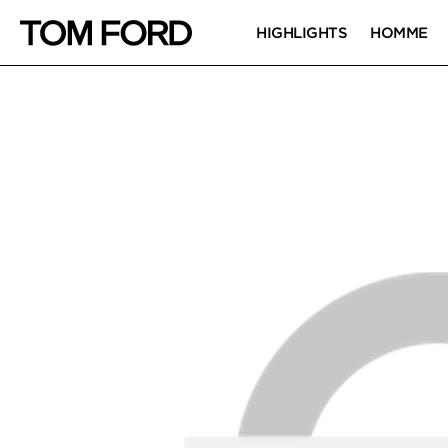
HIGHLIGHTS
HOMME
IMAGES DU PRODUIT