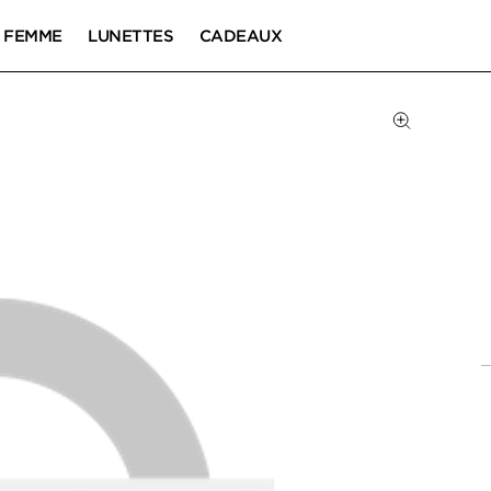
FEMME
LUNETTES
CADEAUX
Cliquez pou