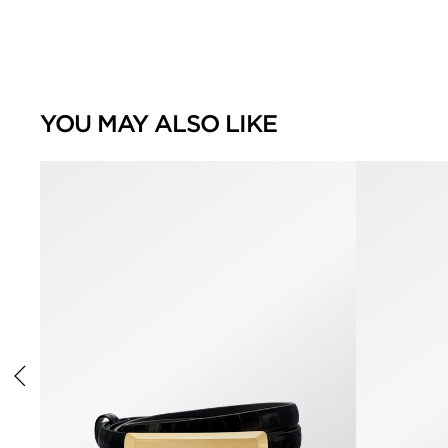
YOU MAY ALSO LIKE