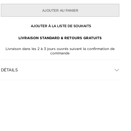
AJOUTER AU PANIER
AJOUTER À LA LISTE DE SOUHAITS
LIVRAISON STANDARD & RETOURS GRATUITS
Livraison dans les 2 à 3 jours ouvrés suivant la confirmation de
commande
DÉTAILS