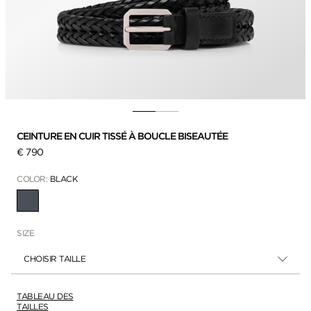
CEINTURE EN CUIR TISSÉ À BOUCLE BISEAUTÉE
€ 790
COLOR:
BLACK
SÉLECTIONNÉ
SIZE
CHOISIR TAILLE
TABLEAU DES
TAILLES