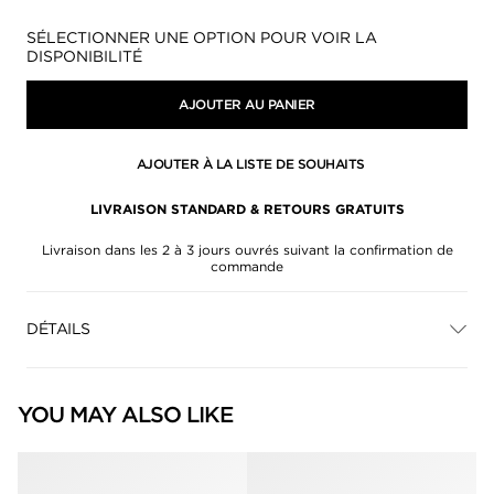
Disponibilité:
SÉLECTIONNER UNE OPTION POUR VOIR LA
DISPONIBILITÉ
AJOUTER AU PANIER
AJOUTER À LA LISTE DE SOUHAITS
LIVRAISON STANDARD & RETOURS GRATUITS
Livraison dans les 2 à 3 jours ouvrés suivant la confirmation de
commande
DÉTAILS
YOU MAY ALSO LIKE