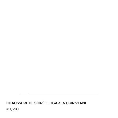
CHAUSSURE DE SOIRÉE EDGAR EN CUIR VERNI
€ 1,390