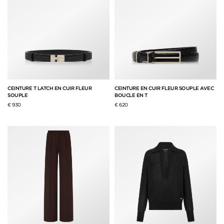
CEINTURE T LATCH EN CUIR FLEUR
CEINTURE EN CUIR FLEUR SOUPLE AVEC
SOUPLE
BOUCLE EN T
€ 930
€ 620