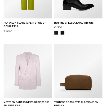
PANTALON FLUIDE À PETITS POIS ET
BOTTINE CHELSEA EN CUIR BRUNI
DOUBLE PLI
€ 2,100
€ 2,590
VESTE EN GABARDINE PEAU DE PÊCHE
TROUSSE DE TOILETTE CLASSIQUE EN
EN PURE SOIE
NUBUCK