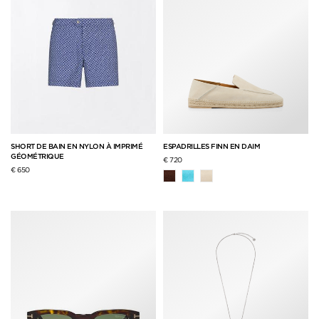
SHORT DE BAIN EN NYLON À IMPRIMÉ
ESPADRILLES FINN EN DAIM
GÉOMÉTRIQUE
€ 720
€ 650