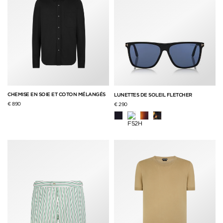
CHEMISE EN SOIE ET COTON MÉLANGÉS
LUNETTES DE SOLEIL FLETCHER
€ 890
€ 290