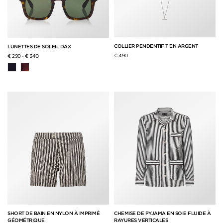
COLLIER PENDENTIF T EN ARGENT
LUNETTES DE SOLEIL DAX
€ 490
€ 290
-
€ 340
SHORT DE BAIN EN NYLON À IMPRIMÉ
CHEMISE DE PYJAMA EN SOIE FLUIDE À
GÉOMÉTRIQUE
RAYURES VERTICALES