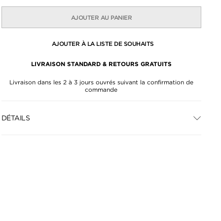
AJOUTER AU PANIER
AJOUTER À LA LISTE DE SOUHAITS
LIVRAISON STANDARD & RETOURS GRATUITS
Livraison dans les 2 à 3 jours ouvrés suivant la confirmation de
commande
DÉTAILS