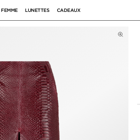
FEMME
LUNETTES
CADEAUX
Cliquez 