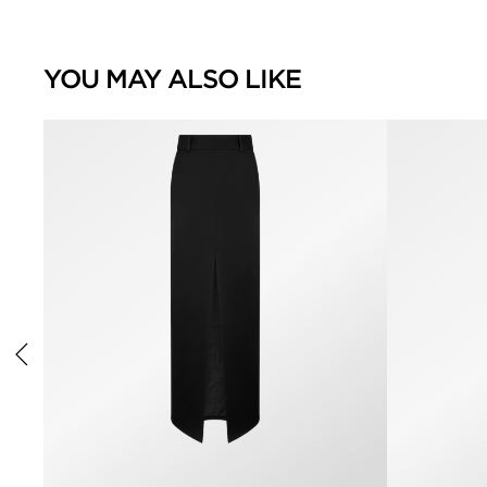
YOU MAY ALSO LIKE