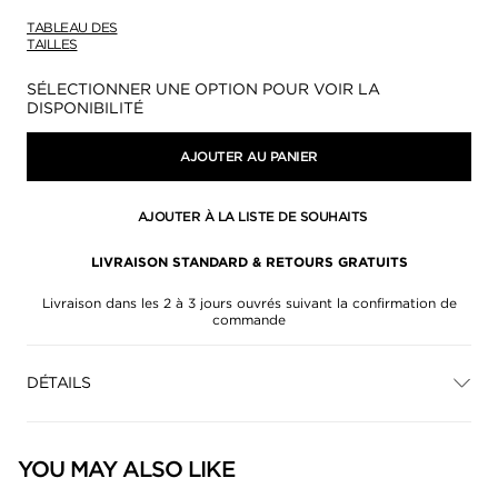
TABLEAU DES
TAILLES
Disponibilité:
SÉLECTIONNER UNE OPTION POUR VOIR LA
DISPONIBILITÉ
AJOUTER AU PANIER
AJOUTER À LA LISTE DE SOUHAITS
LIVRAISON STANDARD & RETOURS GRATUITS
Livraison dans les 2 à 3 jours ouvrés suivant la confirmation de
commande
DÉTAILS
YOU MAY ALSO LIKE