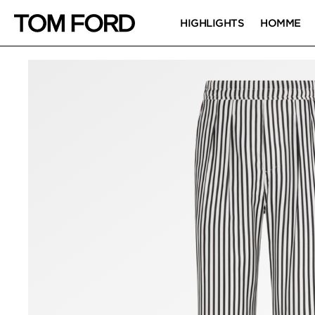
HIGHLIGHTS
HOMME
IMAGES DU PRODUIT