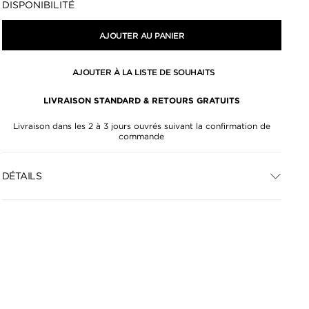
DISPONIBILITÉ
AJOUTER AU PANIER
AJOUTER À LA LISTE DE SOUHAITS
LIVRAISON STANDARD & RETOURS GRATUITS
Livraison dans les 2 à 3 jours ouvrés suivant la confirmation de
commande
DÉTAILS