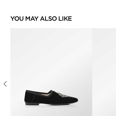
YOU MAY ALSO LIKE