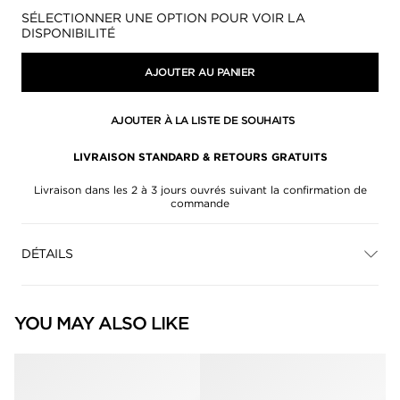
Disponibilité:
SÉLECTIONNER UNE OPTION POUR VOIR LA
DISPONIBILITÉ
AJOUTER AU PANIER
AJOUTER À LA LISTE DE SOUHAITS
LIVRAISON STANDARD & RETOURS GRATUITS
Livraison dans les 2 à 3 jours ouvrés suivant la confirmation de
commande
DÉTAILS
YOU MAY ALSO LIKE