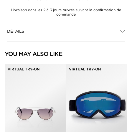
Livraison dans les 2 à 3 jours ouvrés suivant la confirmation de
commande
DÉTAILS
YOU MAY ALSO LIKE
VIRTUAL TRY-ON
VIRTUAL TRY-ON