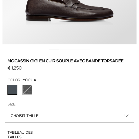
MOCASSIN GIGI EN CUIR SOUPLE AVEC BANDE TORSADÉE
€ 1,250
COLOR:
MOCHA
SÉLECTIONNÉ
SIZE
CHOISIR TAILLE
TABLEAU DES
TAILLES