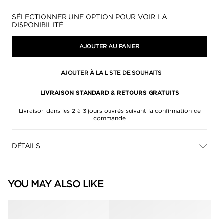
Disponibilité:
SÉLECTIONNER UNE OPTION POUR VOIR LA
DISPONIBILITÉ
AJOUTER AU PANIER
AJOUTER À LA LISTE DE SOUHAITS
LIVRAISON STANDARD & RETOURS GRATUITS
Livraison dans les 2 à 3 jours ouvrés suivant la confirmation de
commande
DÉTAILS
YOU MAY ALSO LIKE