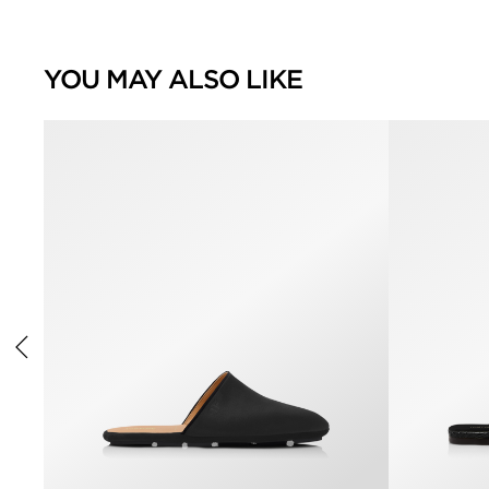
YOU MAY ALSO LIKE