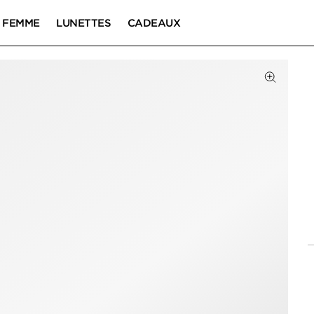
FEMME
LUNETTES
CADEAUX
Cliquez 