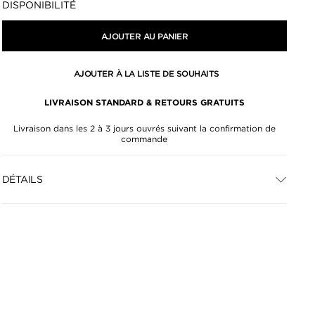
DISPONIBILITÉ
AJOUTER AU PANIER
AJOUTER À LA LISTE DE SOUHAITS
LIVRAISON STANDARD & RETOURS GRATUITS
Livraison dans les 2 à 3 jours ouvrés suivant la confirmation de
commande
DÉTAILS