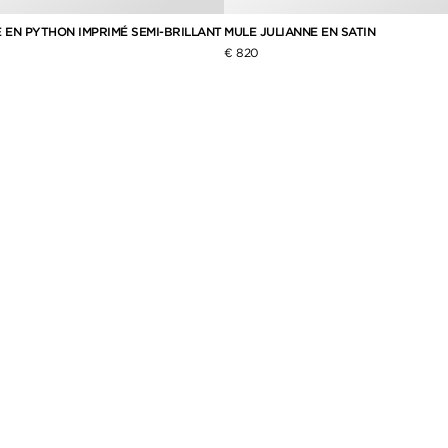
 EN PYTHON IMPRIMÉ SEMI-BRILLANT
MULE JULIANNE EN SATIN
€ 820