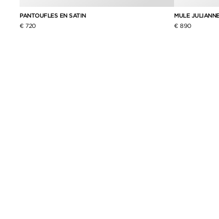
PANTOUFLES EN SATIN
MULE JULIANNE
€ 720
€ 890