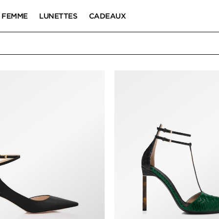
FEMME
LUNETTES
CADEAUX