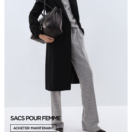
SACS POUR FEMME
ACHETER MAINTENANT