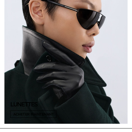
LUNETTES
ACHETER MAINTENANT