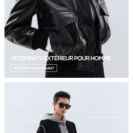
VÊTEMENTS EXTÉRIEUR POUR HOMME
ACHETER MAINTENANT