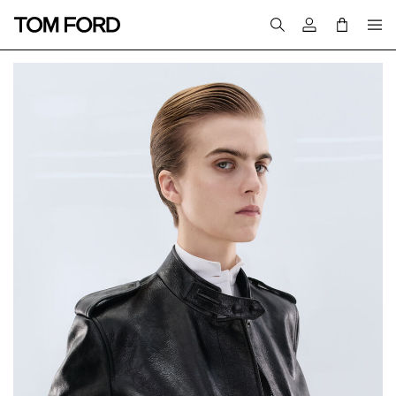
Connectez-vous