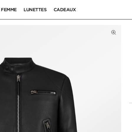
FEMME
LUNETTES
CADEAUX
Cliquez 