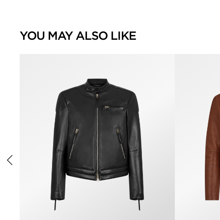
YOU MAY ALSO LIKE