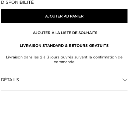
DISPONIBILITÉ
AJOUTER AU PANIER
AJOUTER À LA LISTE DE SOUHAITS
LIVRAISON STANDARD & RETOURS GRATUITS
Livraison dans les 2 à 3 jours ouvrés suivant la confirmation de
commande
DÉTAILS