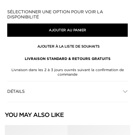
Disponibilité:
SÉLECTIONNER UNE OPTION POUR VOIR LA
DISPONIBILITÉ
AJOUTER AU PANIER
AJOUTER À LA LISTE DE SOUHAITS
LIVRAISON STANDARD & RETOURS GRATUITS
Livraison dans les 2 à 3 jours ouvrés suivant la confirmation de
commande
DÉTAILS
YOU MAY ALSO LIKE