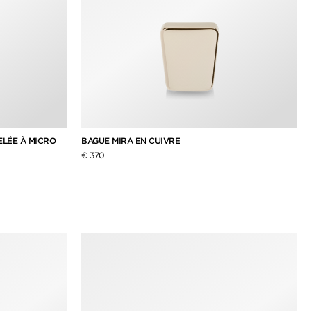
LÉE À MICRO
BAGUE MIRA EN CUIVRE
€ 370