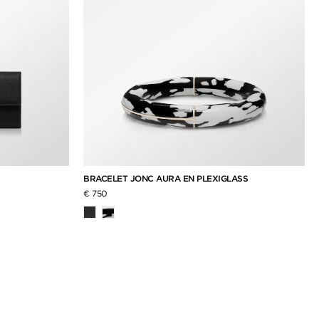
BRACELET JONC AURA EN PLEXIGLASS
€ 750