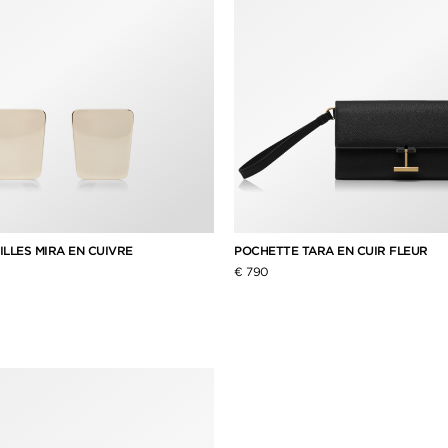
ILLES MIRA EN CUIVRE
POCHETTE TARA EN CUIR FLEUR
€ 790