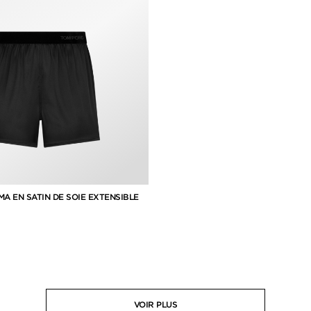
A EN SATIN DE SOIE EXTENSIBLE
VOIR PLUS