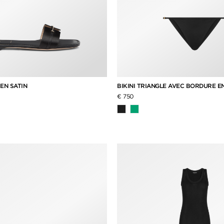
EN SATIN
BIKINI TRIANGLE AVEC BORDURE EN
€ 750