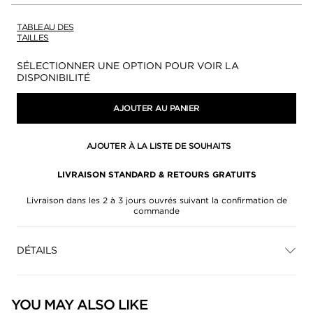
TABLEAU DES
TAILLES
Disponibilité:
SÉLECTIONNER UNE OPTION POUR VOIR LA
DISPONIBILITÉ
AJOUTER AU PANIER
AJOUTER À LA LISTE DE SOUHAITS
LIVRAISON STANDARD & RETOURS GRATUITS
Livraison dans les 2 à 3 jours ouvrés suivant la confirmation de
commande
DÉTAILS
YOU MAY ALSO LIKE