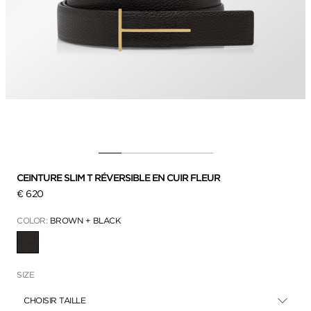
CEINTURE SLIM T RÉVERSIBLE EN CUIR FLEUR
€ 620
COLOR:
BROWN + BLACK
SÉLECTIONNÉ
SIZE
CHOISIR TAILLE