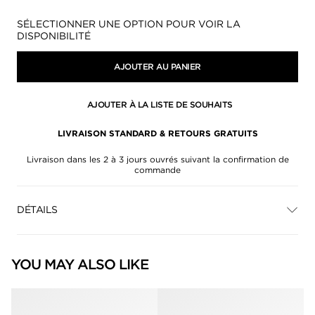
Disponibilité:
SÉLECTIONNER UNE OPTION POUR VOIR LA
DISPONIBILITÉ
AJOUTER AU PANIER
AJOUTER À LA LISTE DE SOUHAITS
LIVRAISON STANDARD & RETOURS GRATUITS
Livraison dans les 2 à 3 jours ouvrés suivant la confirmation de
commande
DÉTAILS
YOU MAY ALSO LIKE