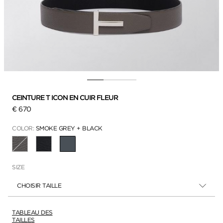
CEINTURE T ICON EN CUIR FLEUR
€ 670
COLOR:
SMOKE GREY + BLACK
SÉLECTIONNÉ
SIZE
CHOISIR TAILLE
TABLEAU DES
TAILLES