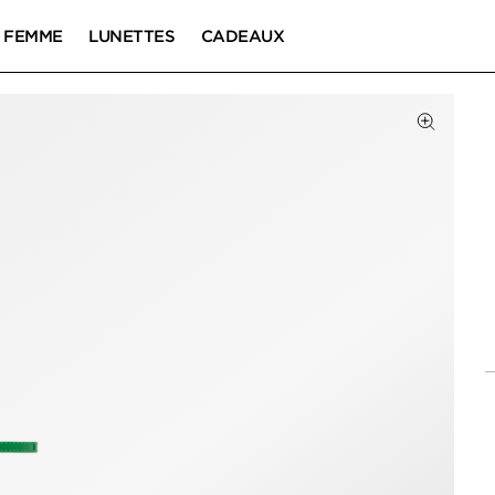
FEMME
LUNETTES
CADEAUX
Cliquez 