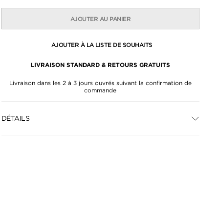
AJOUTER AU PANIER
AJOUTER À LA LISTE DE SOUHAITS
LIVRAISON STANDARD & RETOURS GRATUITS
Livraison dans les 2 à 3 jours ouvrés suivant la confirmation de
commande
DÉTAILS