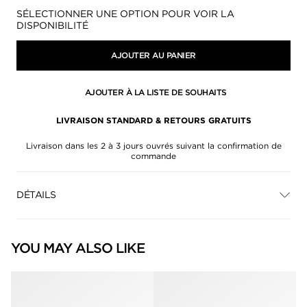
Disponibilité:
SÉLECTIONNER UNE OPTION POUR VOIR LA
DISPONIBILITÉ
AJOUTER AU PANIER
AJOUTER À LA LISTE DE SOUHAITS
LIVRAISON STANDARD & RETOURS GRATUITS
Livraison dans les 2 à 3 jours ouvrés suivant la confirmation de
commande
DÉTAILS
YOU MAY ALSO LIKE