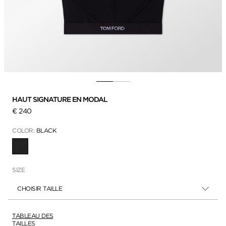
HAUT SIGNATURE EN MODAL
€ 240
COLOR:
BLACK
SÉLECTIONNÉ
SIZE
CHOISIR TAILLE
TABLEAU DES
TAILLES