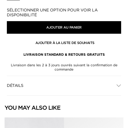
Disponibilité:
SÉLECTIONNER UNE OPTION POUR VOIR LA
DISPONIBILITÉ
AJOUTER AU PANIER
AJOUTER À LA LISTE DE SOUHAITS
LIVRAISON STANDARD & RETOURS GRATUITS
Livraison dans les 2 à 3 jours ouvrés suivant la confirmation de
commande
DÉTAILS
YOU MAY ALSO LIKE