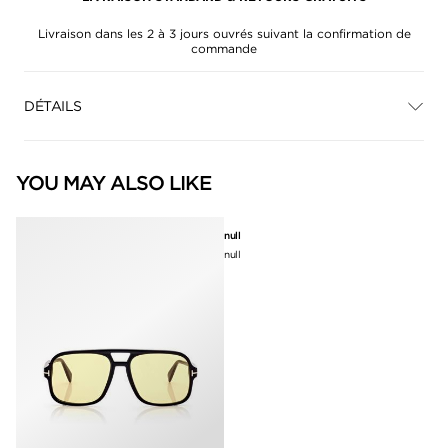
Livraison dans les 2 à 3 jours ouvrés suivant la confirmation de
commande
DÉTAILS
YOU MAY ALSO LIKE
null
null