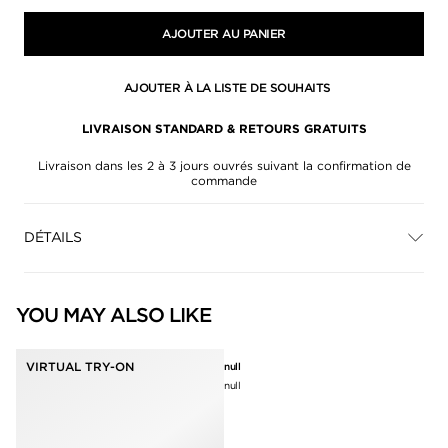
AJOUTER AU PANIER
AJOUTER À LA LISTE DE SOUHAITS
LIVRAISON STANDARD & RETOURS GRATUITS
Livraison dans les 2 à 3 jours ouvrés suivant la confirmation de
commande
DÉTAILS
YOU MAY ALSO LIKE
VIRTUAL TRY-ON
null
null