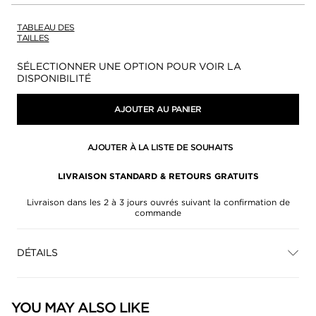
TABLEAU DES
TAILLES
Disponibilité:
SÉLECTIONNER UNE OPTION POUR VOIR LA
DISPONIBILITÉ
AJOUTER AU PANIER
AJOUTER À LA LISTE DE SOUHAITS
LIVRAISON STANDARD & RETOURS GRATUITS
Livraison dans les 2 à 3 jours ouvrés suivant la confirmation de
commande
DÉTAILS
YOU MAY ALSO LIKE