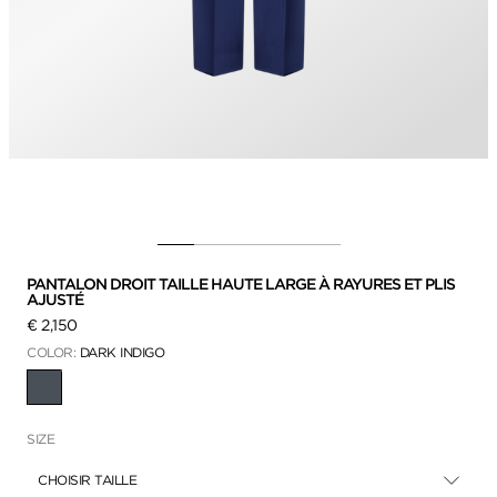
PANTALON DROIT TAILLE HAUTE LARGE À RAYURES ET PLIS
AJUSTÉ
€ 2,150
COLOR:
DARK INDIGO
SÉLECTIONNÉ
SIZE
CHOISIR TAILLE