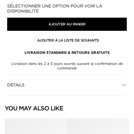
Disponibilité:
SÉLECTIONNER UNE OPTION POUR VOIR LA
DISPONIBILITÉ
AJOUTER AU PANIER
AJOUTER À LA LISTE DE SOUHAITS
LIVRAISON STANDARD & RETOURS GRATUITS
Livraison dans les 2 à 3 jours ouvrés suivant la confirmation de
commande
DÉTAILS
YOU MAY ALSO LIKE