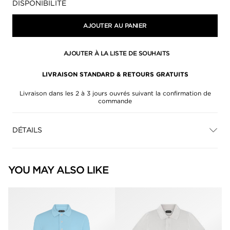
DISPONIBILITÉ
AJOUTER AU PANIER
AJOUTER À LA LISTE DE SOUHAITS
LIVRAISON STANDARD & RETOURS GRATUITS
Livraison dans les 2 à 3 jours ouvrés suivant la confirmation de
commande
DÉTAILS
YOU MAY ALSO LIKE