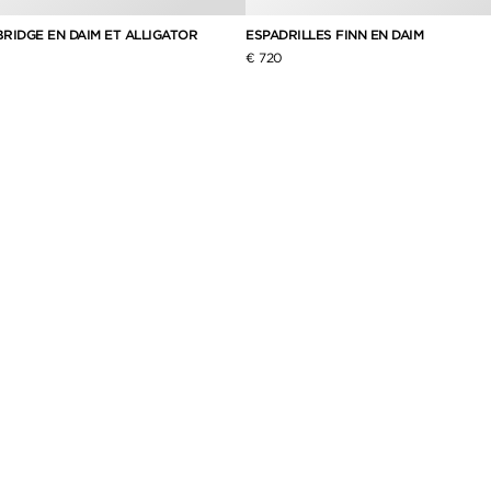
RIDGE EN DAIM ET ALLIGATOR
ESPADRILLES FINN EN DAIM
€ 720