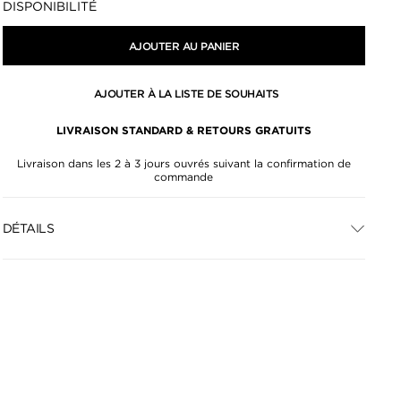
DISPONIBILITÉ
AJOUTER AU PANIER
AJOUTER À LA LISTE DE SOUHAITS
LIVRAISON STANDARD & RETOURS GRATUITS
Livraison dans les 2 à 3 jours ouvrés suivant la confirmation de
commande
DÉTAILS