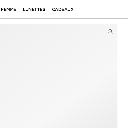
FEMME
LUNETTES
CADEAUX
Cliquez 