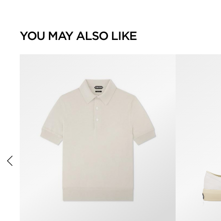
YOU MAY ALSO LIKE