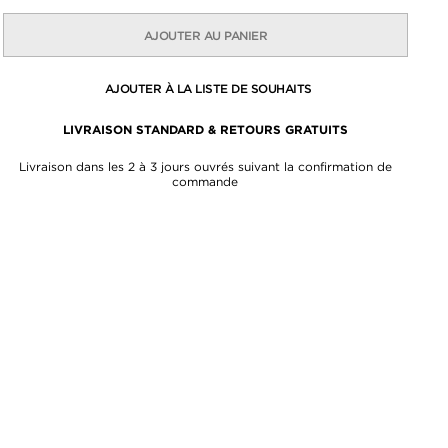
AJOUTER AU PANIER
AJOUTER À LA LISTE DE SOUHAITS
LIVRAISON STANDARD & RETOURS GRATUITS
Livraison dans les 2 à 3 jours ouvrés suivant la confirmation de
commande