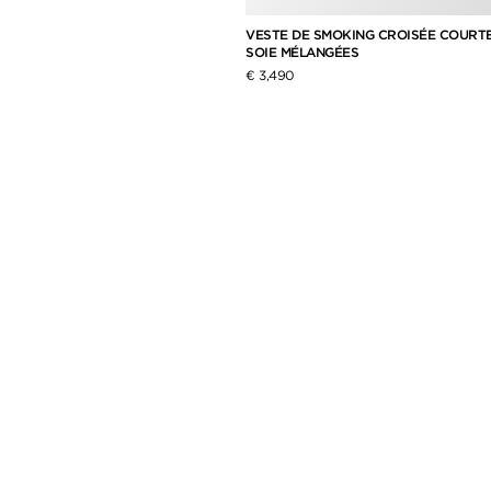
VESTE DE SMOKING CROISÉE COURTE
SOIE MÉLANGÉES
€ 3,490