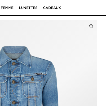
FEMME
LUNETTES
CADEAUX
Cliquez 