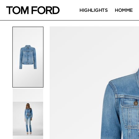
HIGHLIGHTS
HOMME
IMAGES DU PRODUIT