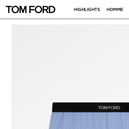
HIGHLIGHTS
HOMME
IMAGES DU PRODUIT