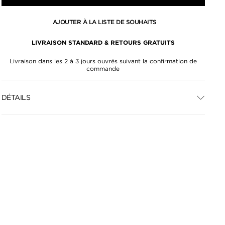
AJOUTER À LA LISTE DE SOUHAITS
LIVRAISON STANDARD & RETOURS GRATUITS
Livraison dans les 2 à 3 jours ouvrés suivant la confirmation de
commande
DÉTAILS