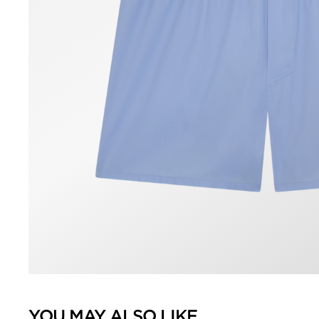
YOU MAY ALSO LIKE