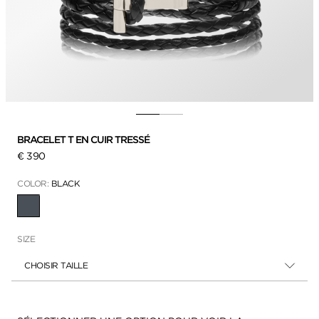
BRACELET T EN CUIR TRESSÉ
€ 390
COLOR:
BLACK
SÉLECTIONNÉ
SIZE
CHOISIR TAILLE