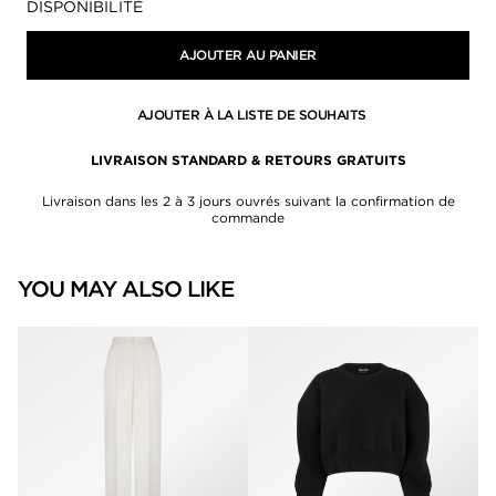
DISPONIBILITÉ
AJOUTER AU PANIER
AJOUTER À LA LISTE DE SOUHAITS
LIVRAISON STANDARD & RETOURS GRATUITS
Livraison dans les 2 à 3 jours ouvrés suivant la confirmation de
commande
YOU MAY ALSO LIKE