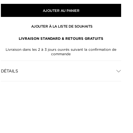
AJOUTER AU PANIER
AJOUTER À LA LISTE DE SOUHAITS
LIVRAISON STANDARD & RETOURS GRATUITS
Livraison dans les 2 à 3 jours ouvrés suivant la confirmation de
commande
DÉTAILS