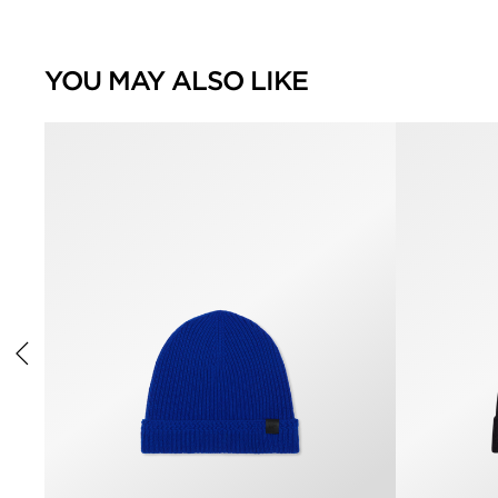
YOU MAY ALSO LIKE