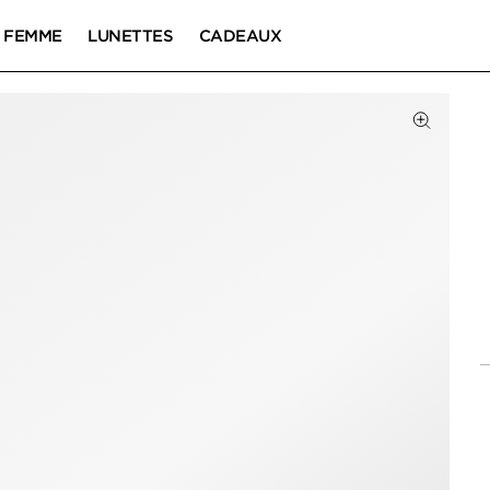
FEMME
LUNETTES
CADEAUX
Cliquez 