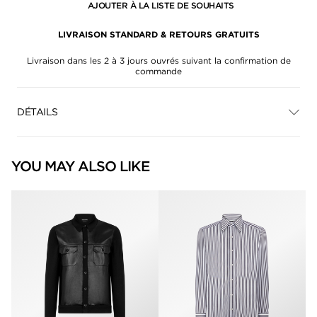
AJOUTER À LA LISTE DE SOUHAITS
LIVRAISON STANDARD & RETOURS GRATUITS
Livraison dans les 2 à 3 jours ouvrés suivant la confirmation de
commande
DÉTAILS
YOU MAY ALSO LIKE