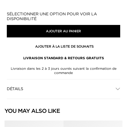
Disponibilité:
SÉLECTIONNER UNE OPTION POUR VOIR LA
DISPONIBILITÉ
AJOUTER AU PANIER
AJOUTER À LA LISTE DE SOUHAITS
LIVRAISON STANDARD & RETOURS GRATUITS
Livraison dans les 2 à 3 jours ouvrés suivant la confirmation de
commande
DÉTAILS
YOU MAY ALSO LIKE