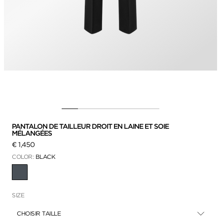
PANTALON DE TAILLEUR DROIT EN LAINE ET SOIE
MÉLANGÉES
€ 1,450
COLOR:
BLACK
SÉLECTIONNÉ
SIZE
CHOISIR TAILLE