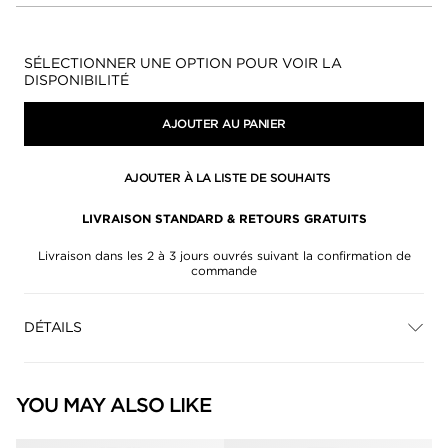
Disponibilité:
SÉLECTIONNER UNE OPTION POUR VOIR LA
DISPONIBILITÉ
AJOUTER AU PANIER
AJOUTER À LA LISTE DE SOUHAITS
LIVRAISON STANDARD & RETOURS GRATUITS
Livraison dans les 2 à 3 jours ouvrés suivant la confirmation de
commande
DÉTAILS
YOU MAY ALSO LIKE